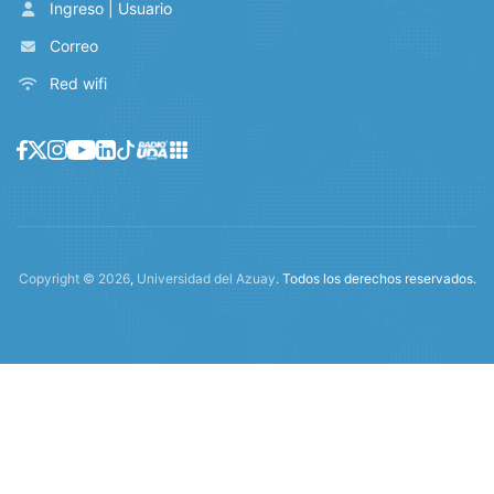
Ingreso | Usuario
Correo
Red wifi
Copyright ©
2026
,
Universidad del Azuay
. Todos los derechos reservados.