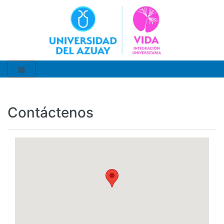
Contáctenos