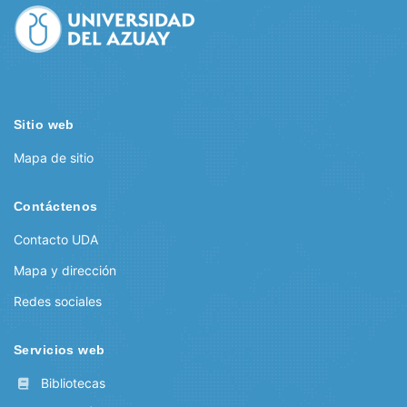
Sitio web
Mapa de sitio
Contáctenos
Contacto UDA
Mapa y dirección
Redes sociales
Servicios web
Bibliotecas